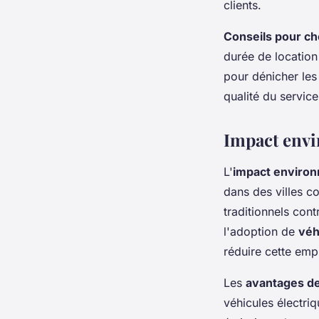
clients.
Conseils pour ch
durée de location
pour dénicher les 
qualité du service
Impact envi
L'
impact environ
dans des villes c
traditionnels con
l'adoption de
véh
réduire cette emp
Les
avantages de
véhicules électriq