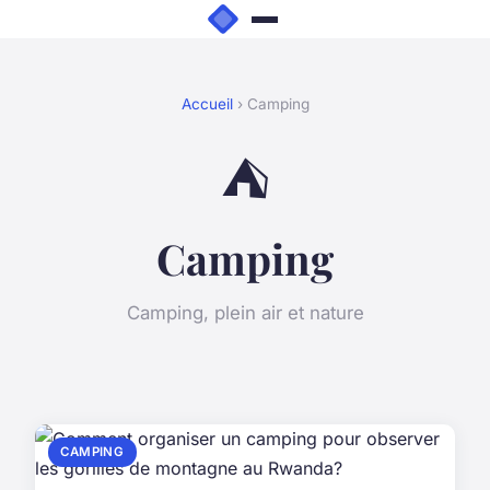
Accueil
› Camping
⛺
Camping
Camping, plein air et nature
CAMPING