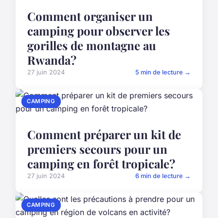
Comment organiser un
camping pour observer les
gorilles de montagne au
Rwanda?
27 juin 2024
5 min de lecture →
CAMPING
Comment préparer un kit de
premiers secours pour un
camping en forêt tropicale?
27 juin 2024
6 min de lecture →
CAMPING