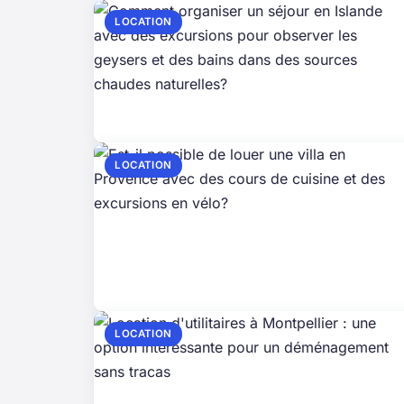
LOCATION
LOCATION
LOCATION